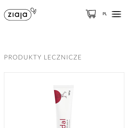
Menu
PL
PRODUKTY
PRODUKTY LECZNICZE
PRODUKTY LECZNICZE