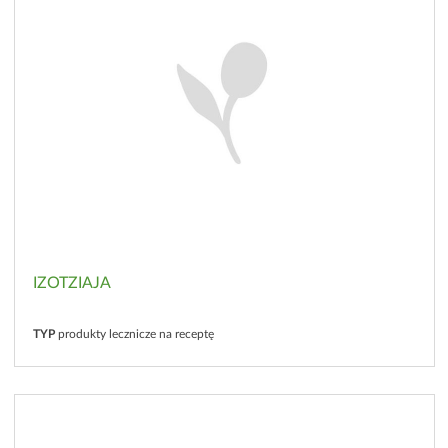
IZOTZIAJA
TYP
produkty lecznicze na receptę