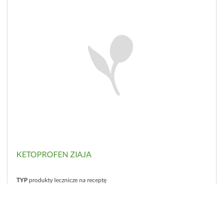
KETOPROFEN ZIAJA
TYP
produkty lecznicze na receptę