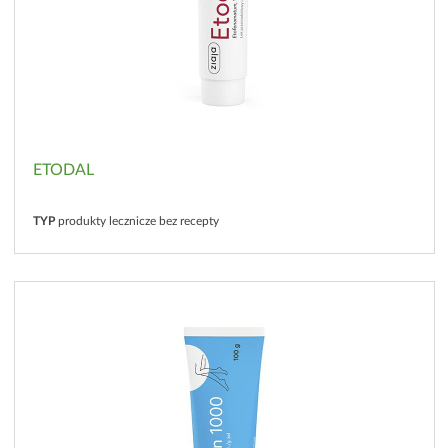
ETODAL
TYP
produkty lecznicze bez recepty