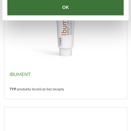
OK
IBUMENT
TYP
produkty lecznicze bez recepty