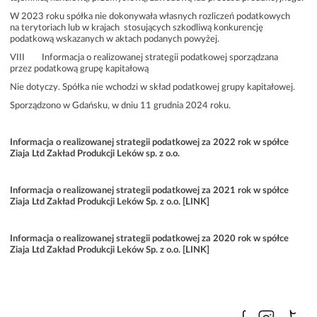
W 2023 roku spółka nie dokonywała własnych rozliczeń podatkowych
na terytoriach lub w krajach stosujących szkodliwą konkurencję
podatkową wskazanych w aktach podanych powyżej.
VIII Informacja o realizowanej strategii podatkowej sporządzana
przez podatkową grupę kapitałową
Nie dotyczy. Spółka nie wchodzi w skład podatkowej grupy kapitałowej.
Sporządzono w Gdańsku, w dniu 11 grudnia 2024 roku.
Informacja o realizowanej strategii podatkowej za 2022 rok w spółce
Ziaja Ltd Zakład Produkcji Leków sp. z o.o.
Informacja o realizowanej strategii podatkowej za 2021 rok w spółce
Ziaja Ltd Zakład Produkcji Leków Sp. z o.o. [LINK]
Informacja o realizowanej strategii podatkowej za 2020 rok w spółce
Ziaja Ltd Zakład Produkcji Leków Sp. z o.o. [LINK]