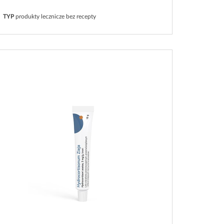
TYP
produkty lecznicze bez recepty