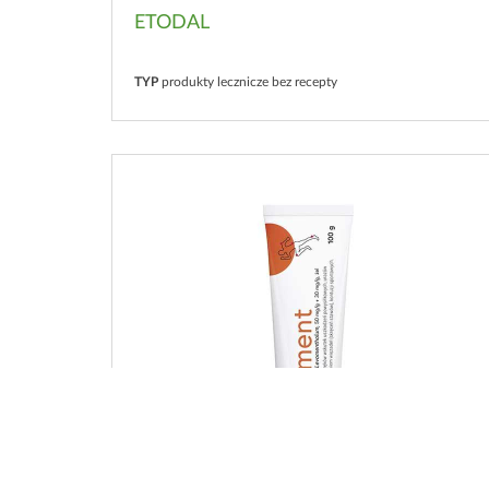
ETODAL
TYP
produkty lecznicze bez recepty