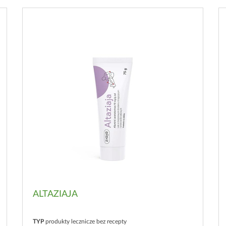
ALTAZIAJA
TYP
produkty lecznicze bez recepty