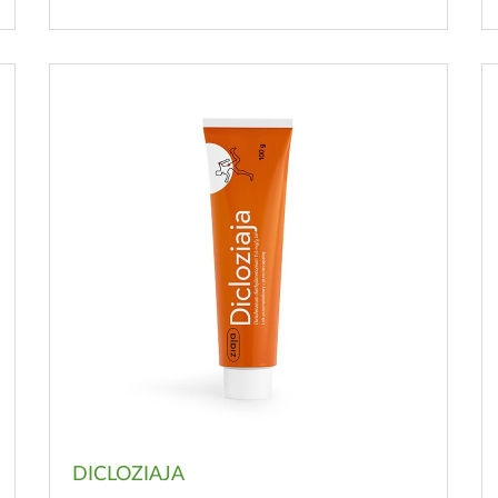
DICLOZIAJA