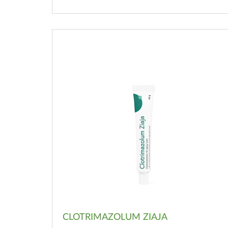
CLOTRIMAZOLUM ZIAJA