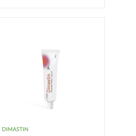
DIMASTIN