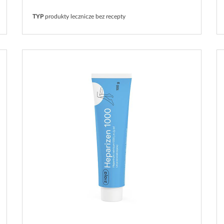
TYP
produkty lecznicze bez recepty