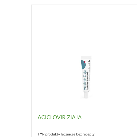
ACICLOVIR ZIAJA
TYP
produkty lecznicze bez recepty