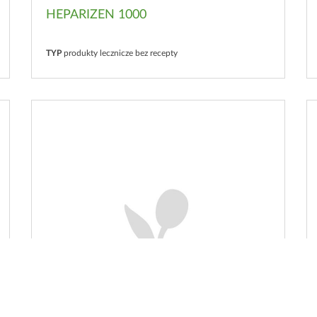
HEPARIZEN 1000
TYP
produkty lecznicze bez recepty