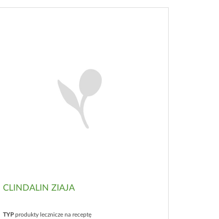
CLINDALIN ZIAJA
TYP
produkty lecznicze na receptę