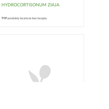
HYDROCORTISONUM ZIAJA
TYP
produkty lecznicze bez recepty