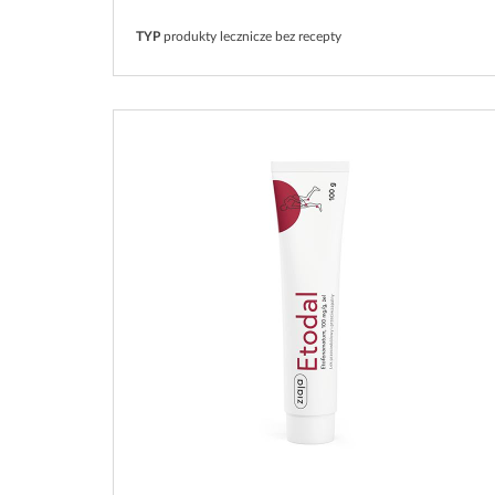
TYP
produkty lecznicze bez recepty