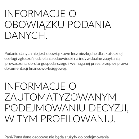
INFORMACJE O
OBOWIĄZKU PODANIA
DANYCH.
Podanie danych nie jest obowiązkowe lecz niezbędne dla skutecznej
obsługi zgłoszeń, udzielania odpowiedzi na indywidualne zapytania,
prowadzenia obrotu gospodarczego i wymaganej przez przepisy prawa
dokumentacji finansowo-księgowej.
INFORMACJE O
ZAUTOMATYZOWANYM
PODEJMOWANIU DECYZJI,
W TYM PROFILOWANIU.
Pani/Pana dane osobowe nie będą służyły do podejmowania