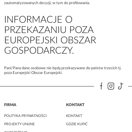
zautomatyzowanych decyzji, w tym do profilowania.
INFORMACJE O
PRZEKAZANIU POZA
EUROPEJSKI OBSZAR
GOSPODARCZY.
Pani/Pana dane osobowe nie będą przekazywane do państw trzecich tj.
poza Europejski Obszar Europejski.
FIRMA
KONTAKT
POLITYKA PRYWATNOŚCI
KONTAKT
PROJEKTY UNIJNE
GDZIE KUPIĆ